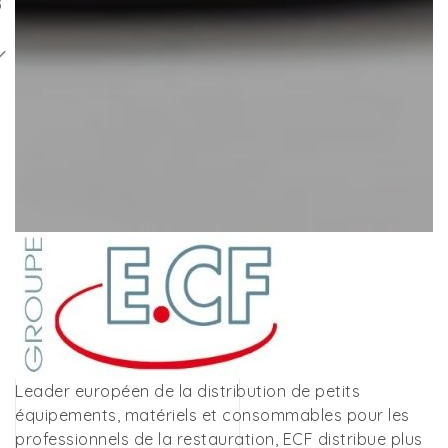
LL
Leader européen de la distribution de petits
équipements, matériels et consommables pour les
professionnels de la restauration, ECF distribue plus