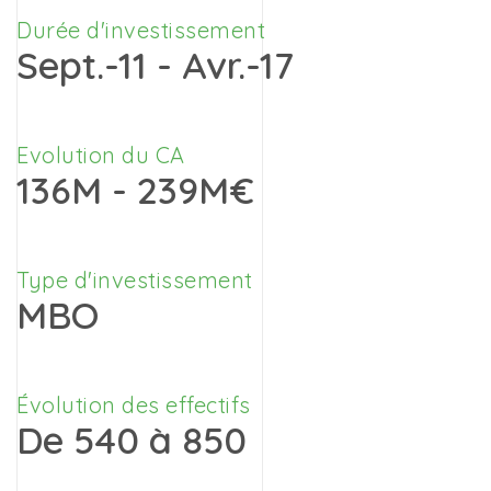
Durée d'investissement
Sept.-11 - Avr.-17
Evolution du CA
136M - 239M€
Type d'investissement
MBO
Évolution des effectifs
De 540 à 850