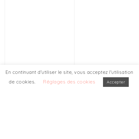
En continuant d'utiliser le site, vous acceptez l'utilisation
de cookies.
Réglages des cookies
Accepter
NOS AUTRES
PARTICIPATIONS