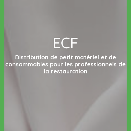
ECF
Distribution de petit matériel et de
consommables pour les professionnels de
la restauration