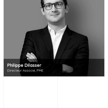
Philippe Dilasser
Directeur Associé, PME
Découvrir cette personne