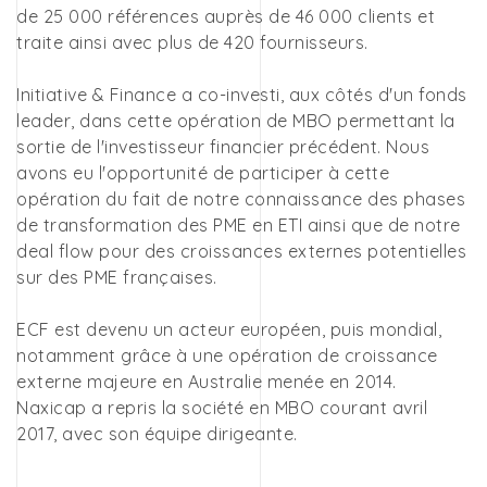
de 25 000 références auprès de 46 000 clients et
traite ainsi avec plus de 420 fournisseurs.
Initiative & Finance a co-investi, aux côtés d'un fonds
leader, dans cette opération de MBO permettant la
sortie de l'investisseur financier précédent. Nous
avons eu l'opportunité de participer à cette
opération du fait de notre connaissance des phases
de transformation des PME en ETI ainsi que de notre
deal flow pour des croissances externes potentielles
sur des PME françaises.
ECF est devenu un acteur européen, puis mondial,
notamment grâce à une opération de croissance
externe majeure en Australie menée en 2014.
Naxicap a repris la société en MBO courant avril
2017, avec son équipe dirigeante.