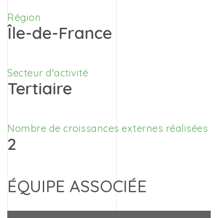
Région
Île-de-France
Secteur d'activité
Tertiaire
Nombre de croissances externes réalisées
2
ÉQUIPE ASSOCIÉE