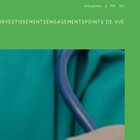
Actualités
FR
EN
INVESTISSEMENTS
ENGAGEMENTS
POINTS DE VUE