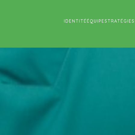
IDENTITÉ
ÉQUIPE
STRATÉGIES