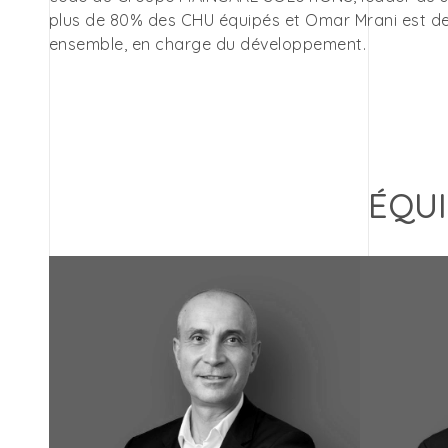
plus de 80% des CHU équipés et Omar Mrani est d
ensemble, en charge du développement.
ÉQUI