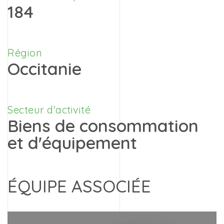
184
Région
Occitanie
Secteur d'activité
Biens de consommation
et d'équipement
ÉQUIPE ASSOCIÉE