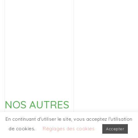
NOS AUTRES
PARTICIPATIONS
En continuant d'utiliser le site, vous acceptez l'utilisation
de cookies.
Réglages des cookies
Accepter