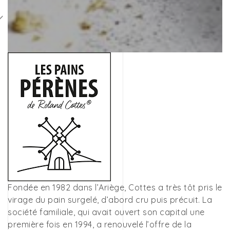
Fondée en 1982 dans l’Ariège, Cottes a très tôt pris le
virage du pain surgelé, d’abord cru puis précuit. La
société familiale, qui avait ouvert son capital une
première fois en 1994, a renouvelé l’offre de la