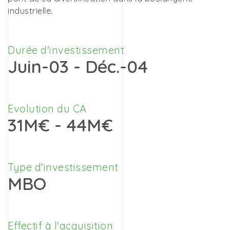
industrielle.
Durée d'investissement
Juin-03 - Déc.-04
Evolution du CA
31M€ - 44M€
Type d'investissement
MBO
Effectif à l'acquisition