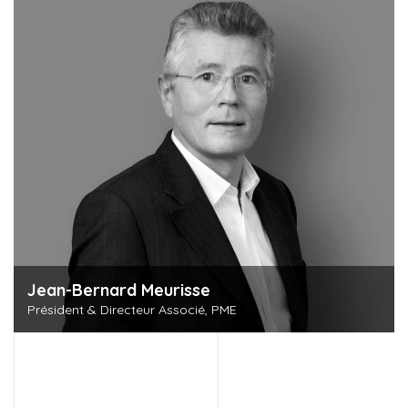
Jean-Bernard Meurisse
Président & Directeur Associé, PME
Découvrir cette personne