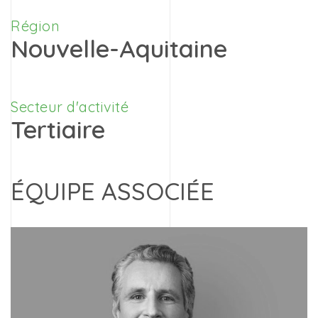
Région
Nouvelle-Aquitaine
Secteur d'activité
Tertiaire
ÉQUIPE ASSOCIÉE