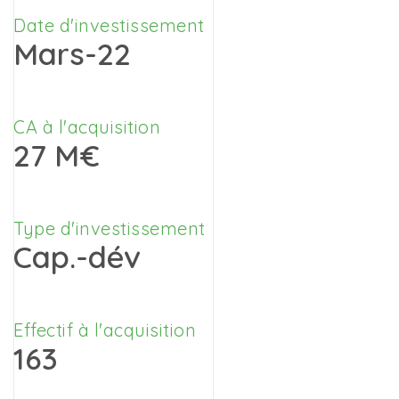
Date d'investissement
Mars-22
CA à l'acquisition
27 M€
Type d'investissement
Cap.-dév
Effectif à l'acquisition
163