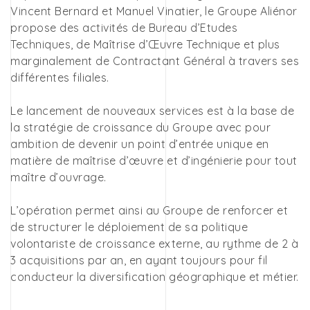
Vincent Bernard et Manuel Vinatier, le Groupe Aliénor
propose des activités de Bureau d’Etudes
Techniques, de Maîtrise d’Œuvre Technique et plus
marginalement de Contractant Général à travers ses
différentes filiales.
Le lancement de nouveaux services est à la base de
la stratégie de croissance du Groupe avec pour
ambition de devenir un point d’entrée unique en
matière de maîtrise d’œuvre et d’ingénierie pour tout
maître d’ouvrage.
L’opération permet ainsi au Groupe de renforcer et
de structurer le déploiement de sa politique
volontariste de croissance externe, au rythme de 2 à
3 acquisitions par an, en ayant toujours pour fil
conducteur la diversification géographique et métier.