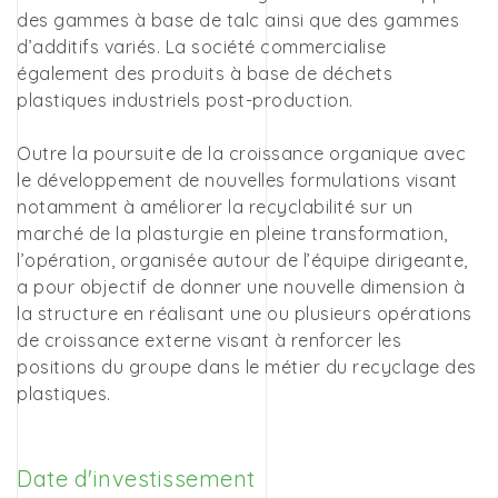
des gammes à base de talc ainsi que des gammes
d’additifs variés. La société commercialise
également des produits à base de déchets
plastiques industriels post-production.
Outre la poursuite de la croissance organique avec
le développement de nouvelles formulations visant
notamment à améliorer la recyclabilité sur un
marché de la plasturgie en pleine transformation,
l’opération, organisée autour de l’équipe dirigeante,
a pour objectif de donner une nouvelle dimension à
la structure en réalisant une ou plusieurs opérations
de croissance externe visant à renforcer les
positions du groupe dans le métier du recyclage des
plastiques.
Date d'investissement