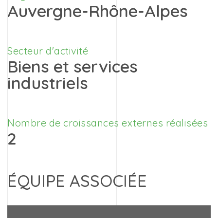
Auvergne-Rhône-Alpes
Secteur d'activité
Biens et services
industriels
Nombre de croissances externes réalisées
2
ÉQUIPE ASSOCIÉE