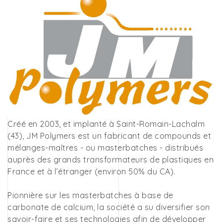
Créé en 2003, et implanté à Saint-Romain-Lachalm
(43), JM Polymers est un fabricant de compounds et
mélanges-maîtres - ou masterbatches - distribués
auprès des grands transformateurs de plastiques en
France et à l’étranger (environ 50% du CA).
Pionnière sur les masterbatches à base de
carbonate de calcium, la société a su diversifier son
savoir-faire et ses technologies afin de développer