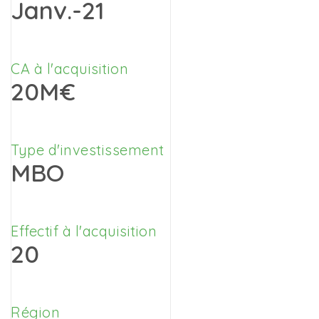
Janv.-21
CA à l'acquisition
20M€
Type d'investissement
MBO
Effectif à l'acquisition
20
Région