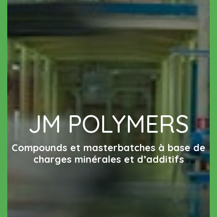
JM POLYMERS
Compounds et masterbatches à base de
charges minérales et d’additifs