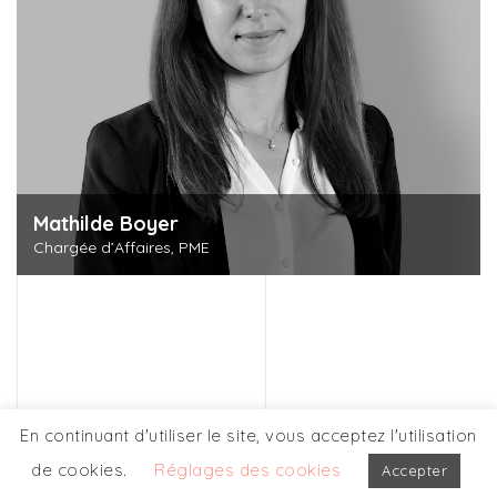
Mathilde Boyer
Chargée d’Affaires, PME
Découvrir cette personne
En continuant d'utiliser le site, vous acceptez l'utilisation
de cookies.
Réglages des cookies
Accepter