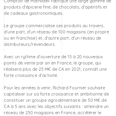
Comptoir de Mathilde» fabrique une large gamme de
produits d’épicerie fine, de chocolats, d’apéritifs et
de cadeaux gastronomiques.
Le groupe commercialise ses produits au travers,
d’une part, d’un réseau de 100 magasins (en propre
ou en franchise) et, d’autre part, d'un réseau de
distributeurs/revendeurs.
Avec un rythme d’ouverture de 15 à 20 nouveaux
points de vente par an en France, le groupe, qui
réalisera plus de 25 M€ de CA en 2021, connaît une
forte croissance d’activité.
Pour les années à venir, Richard Fournier souhaite
capitaliser sur sa forte croissance et ambitionne de
constituer un groupe agroalimentaire de 50 M€ de
CA à 5 ans avec les objectifs suivants : atteindre un
réseau de 250 magasins en France, accélérer le