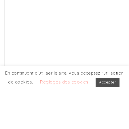
En continuant d'utiliser le site, vous acceptez l'utilisation
de cookies.
Réglages des cookies
Accepter
NOS AUTRES
PARTICIPATIONS