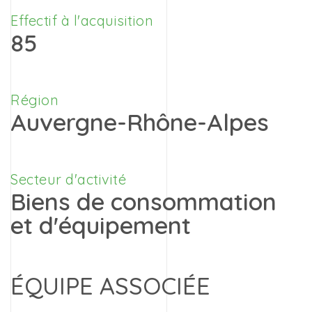
Effectif à l'acquisition
85
Région
Auvergne-Rhône-Alpes
Secteur d'activité
Biens de consommation
et d'équipement
ÉQUIPE ASSOCIÉE