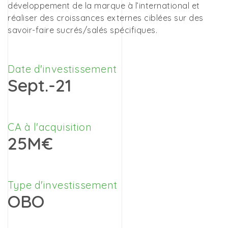
développement de la marque à l’international et
réaliser des croissances externes ciblées sur des
savoir-faire sucrés/salés spécifiques.
Date d'investissement
Sept.-21
CA à l'acquisition
25M€
Type d'investissement
OBO