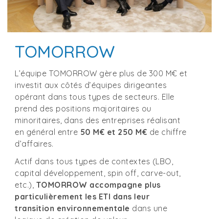
TOMORROW
L’équipe TOMORROW gère plus de 300 M€ et
investit aux côtés d’équipes dirigeantes
opérant dans tous types de secteurs. Elle
prend des positions majoritaires ou
minoritaires, dans des entreprises réalisant
en général entre
50 M€ et 250 M€
de chiffre
d’affaires.
Actif dans tous types de contextes (LBO,
capital développement, spin off, carve-out,
etc.),
TOMORROW accompagne plus
particulièrement les ETI dans leur
transition environnementale
dans une