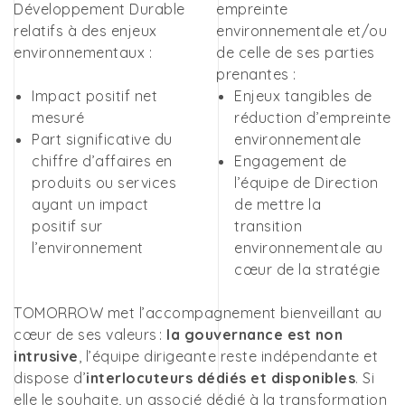
Développement Durable
empreinte
relatifs à des enjeux
environnementale et/ou
environnementaux :
de celle de ses parties
prenantes :
Impact positif net
Enjeux tangibles de
mesuré
réduction d’empreinte
Part significative du
environnementale
chiffre d’affaires en
Engagement de
produits ou services
l’équipe de Direction
ayant un impact
de mettre la
positif sur
transition
l’environnement
environnementale au
cœur de la stratégie
TOMORROW met l’accompagnement bienveillant au
cœur de ses valeurs :
la gouvernance est non
intrusive
, l’équipe dirigeante reste indépendante et
dispose d’
interlocuteurs dédiés et disponibles
. Si
elle le souhaite, un associé dédié à la transformation