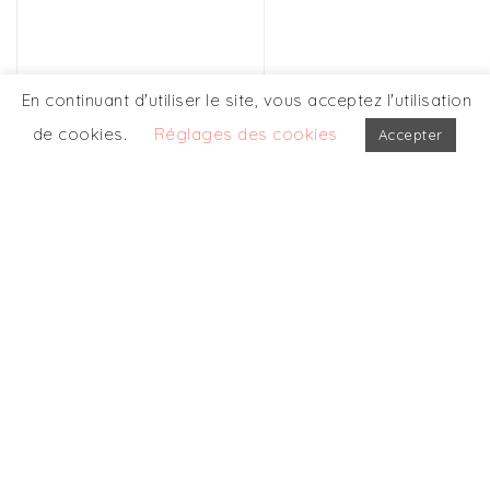
En continuant d'utiliser le site, vous acceptez l'utilisation
de cookies.
Réglages des cookies
Accepter
CONTRIBUTION
ESG