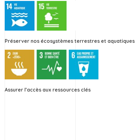
Préserver nos écosystèmes terrestres et aquatiques
Assurer l’accès aux ressources clés