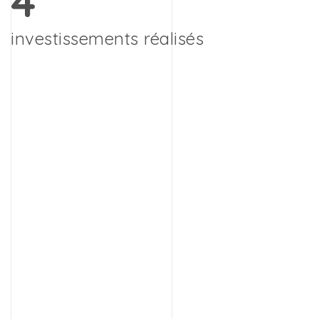
4
investissements réalisés