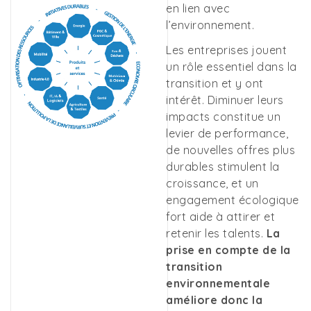
en lien avec
l’environnement.
Les entreprises jouent
un rôle essentiel dans la
transition et y ont
intérêt. Diminuer leurs
impacts constitue un
levier de performance,
de nouvelles offres plus
durables stimulent la
croissance, et un
engagement écologique
fort aide à attirer et
retenir les talents.
La
prise en compte de la
transition
environnementale
améliore donc la