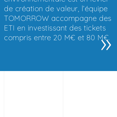
de création de valeur, l’équipe
TOMORROW accompagne des
ETI en investissant des tickets
compris entre 20 M€ et 80 M€.