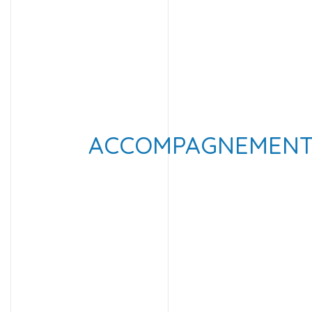
ACCOMPAGNEMEN