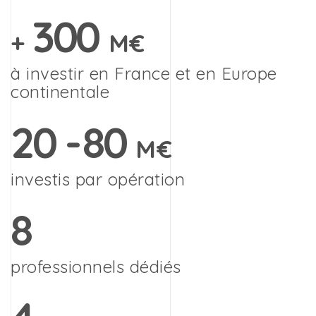
300
+
M€
à investir en France et en Europe
continentale
20
-
80
M€
investis par opération
8
professionnels dédiés