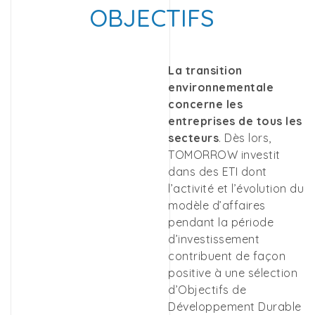
OBJECTIFS
La transition
environnementale
concerne les
entreprises de tous les
secteurs
. Dès lors,
TOMORROW investit
dans des ETI dont
l’activité et l’évolution du
modèle d’affaires
pendant la période
d’investissement
contribuent de façon
positive à une sélection
d’Objectifs de
Développement Durable