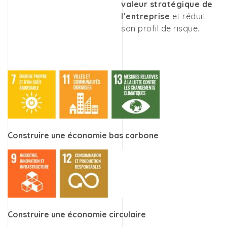
valeur stratégique de
l’entreprise
et réduit
son profil de risque.
Construire une économie bas carbone
Construire une économie circulaire