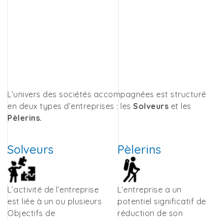
L’univers des sociétés accompagnées est structuré
en deux types d’entreprises : les
Solveurs
et les
Pèlerins.
Solveurs
Pèlerins
L’activité de l’entreprise
L’entreprise a un
est liée à un ou plusieurs
potentiel significatif de
Objectifs de
réduction de son