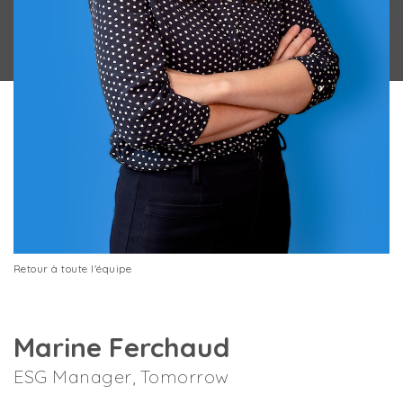
Retour à toute l'équipe
Marine Ferchaud
ESG Manager, Tomorrow