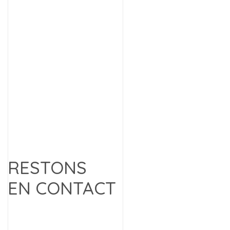
RESTONS
EN CONTACT