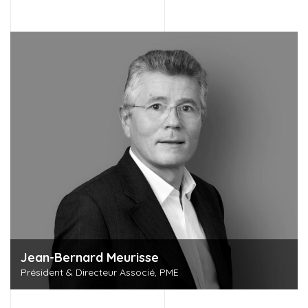
Jean-Bernard Meurisse
Président & Directeur Associé, PME