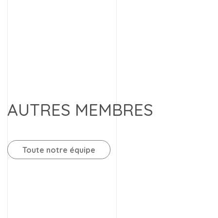
AUTRES MEMBRES
Toute notre équipe