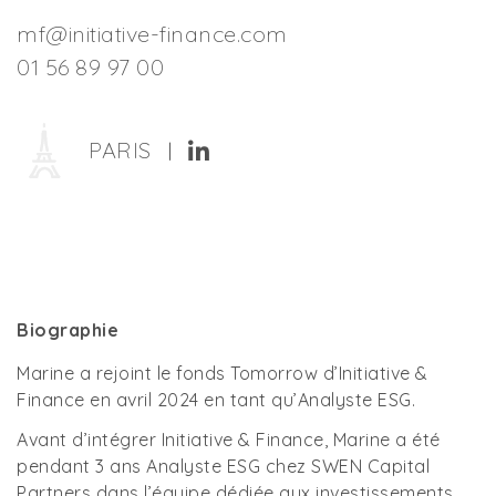
mf@initiative-finance.com
01 56 89 97 00
PARIS
|
Biographie
Marine a rejoint le fonds Tomorrow d’Initiative &
Finance en avril 2024 en tant qu’Analyste ESG.
Avant d’intégrer Initiative & Finance, Marine a été
pendant 3 ans Analyste ESG chez SWEN Capital
Partners dans l’équipe dédiée aux investissements