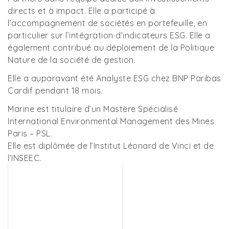
directs et à impact. Elle a participé à
l’accompagnement de sociétés en portefeuille, en
particulier sur l’intégration d’indicateurs ESG. Elle a
également contribué au déploiement de la Politique
Nature de la société de gestion.
Elle a auparavant été Analyste ESG chez BNP Paribas
Cardif pendant 18 mois.
Marine est titulaire d’un Mastère Spécialisé
International Environmental Management des Mines
Paris – PSL.
Elle est diplômée de l’Institut Léonard de Vinci et de
l’INSEEC.