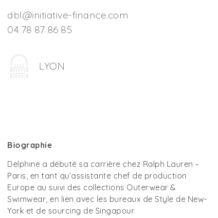
dbl@initiative-finance.com
04 78 87 86 85
LYON
Biographie
Delphine a débuté sa carrière chez Ralph Lauren –
Paris, en tant qu’assistante chef de production
Europe au suivi des collections Outerwear &
Swimwear, en lien avec les bureaux de Style de New-
York et de sourcing de Singapour.