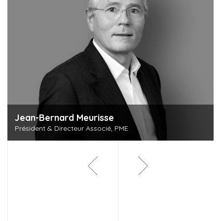
Jean-Bernard Meurisse
Président & Directeur Associé, PME