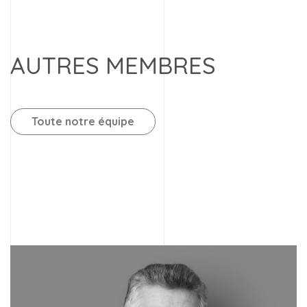
AUTRES MEMBRES
Toute notre équipe