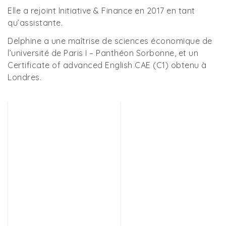
Elle a rejoint Initiative & Finance en 2017 en tant
qu’assistante.
Delphine a une maîtrise de sciences économique de
l’université de Paris I – Panthéon Sorbonne, et un
Certificate of advanced English CAE (C1) obtenu à
Londres.