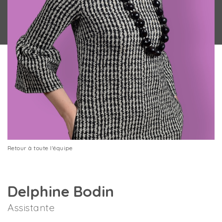
Retour à toute l'équipe
Delphine Bodin
Assistante