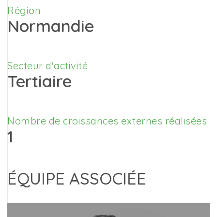
Région
Normandie
Secteur d'activité
Tertiaire
Nombre de croissances externes réalisées
1
ÉQUIPE ASSOCIÉE