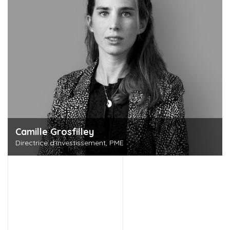
Camille Grosfilley
Directrice d'Investissement, PME
Découvrir cette personne