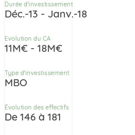
Durée d'investissement
Déc.-13 - Janv.-18
Evolution du CA
11M€ - 18M€
Type d'investissement
MBO
Évolution des effectifs
De 146 à 181