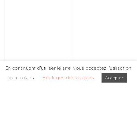
En continuant d'utiliser le site, vous acceptez l'utilisation
de cookies.
Réglages des cookies
Accepter
NOS AUTRES
PARTICIPATIONS