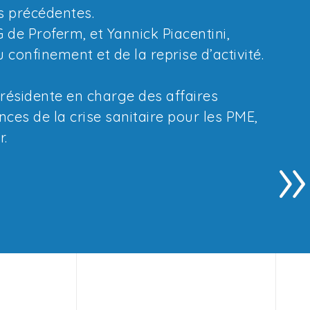
es précédentes.
 de Proferm, et Yannick Piacentini,
confinement et de la reprise d’activité.
présidente en charge des affaires
ces de la crise sanitaire pour les PME,
r.