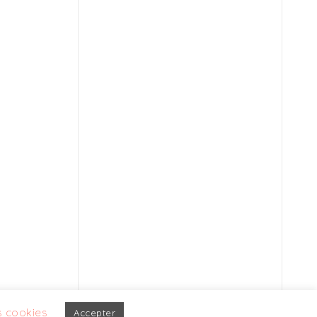
 cookies
Accepter