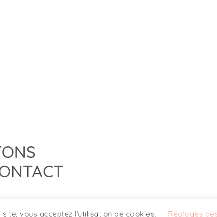
TONS
CONTACT
le site, vous acceptez l'utilisation de cookies.
Réglages des