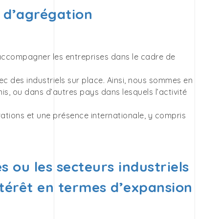
 d’agrégation
accompagner les entreprises dans le cadre de
ec des industriels sur place. Ainsi, nous sommes en
is, ou dans d’autres pays dans lesquels l’activité
rations et une présence internationale, y compris
 ou les secteurs industriels
intérêt en termes d’expansion