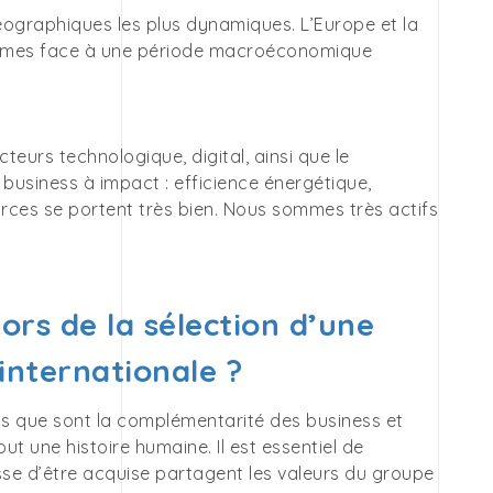
géographiques les plus dynamiques. L’Europe et la
sommes face à une période macroéconomique
eurs technologique, digital, ainsi que le
business à impact : efficience énergétique,
rces se portent très bien. Nous sommes très actifs
ors de la sélection d’une
 internationale ?
 que sont la complémentarité des business et
ut une histoire humaine. Il est essentiel de
asse d’être acquise partagent les valeurs du groupe