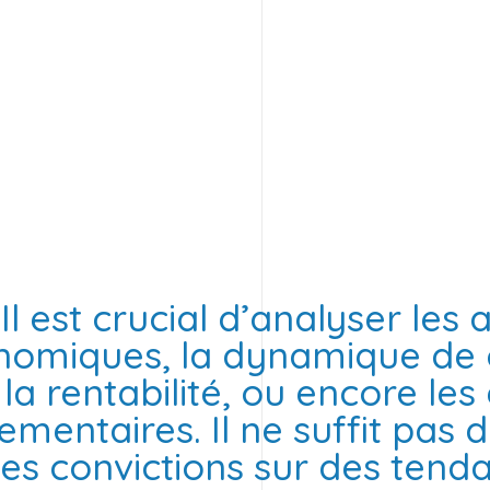
Il est crucial d’analyser les
nomiques, la dynamique de 
la rentabilité, ou encore les
ementaires. Il ne suffit pas 
es convictions sur des tend