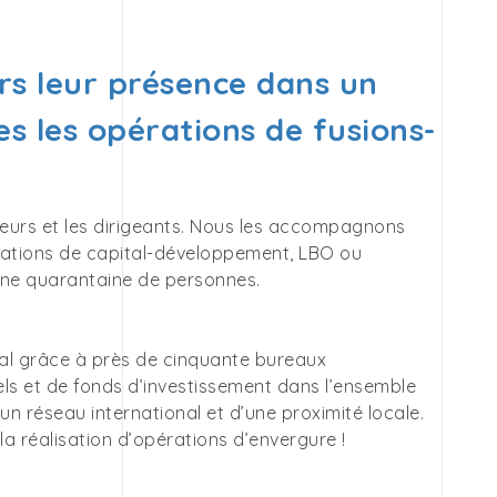
rs leur présence dans un
s les opérations de fusions-
neurs et les dirigeants. Nous les accompagnons
érations de capital-développement, LBO ou
une quarantaine de personnes.
al grâce à près de cinquante bureaux
els et de fonds d’investissement dans l’ensemble
n réseau international et d’une proximité locale.
la réalisation d’opérations d’envergure !