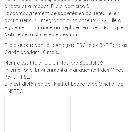
directs et à impact. Elle a participé à
l’accompagnement de sociétés en portefeuille, en
particulier sur l’intégration d’indicateurs ESG. Elle a
également contribué au déploiement de la Politique
Nature de la société de gestion.
Elle a auparavant été Analyste ESG chez BNP Paribas
Cardif pendant 18 mois.
Marine est titulaire d’un Mastère Spécialisé
International Environmental Management des Mines
Paris – PSL.
Elle est diplômée de l’Institut Léonard de Vinci et de
l’INSEEC.