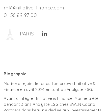
mf@initiative-finance.com
01 56 89 97 00
PARIS
|
Biographie
Marine a rejoint le fonds Tomorrow d’Initiative &
Finance en avril 2024 en tant qu’Analyste ESG.
Avant d’intégrer Initiative & Finance, Marine a été
pendant 3 ans Analyste ESG chez SWEN Capital
Partners dans l’équipe dédiée aux investissements