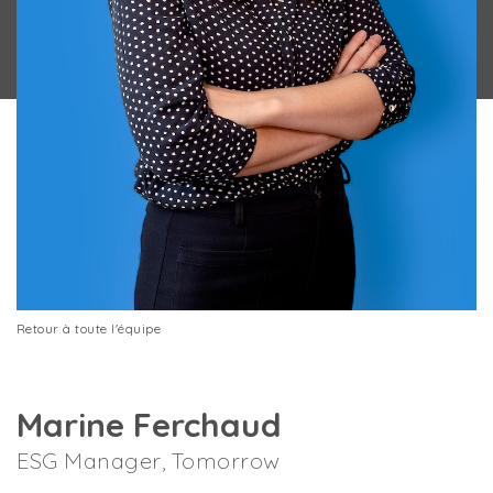
Retour à toute l'équipe
Marine Ferchaud
ESG Manager, Tomorrow