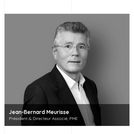
Jean-Bernard Meurisse
Président & Directeur Associé, PME