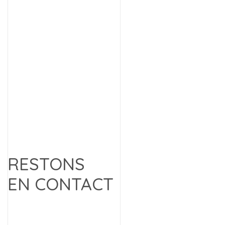
RESTONS
EN CONTACT