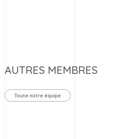
AUTRES MEMBRES
Toute notre équipe